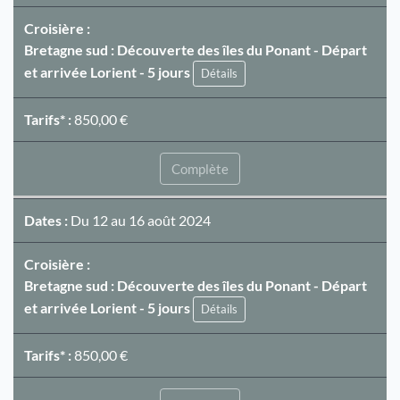
Croisière :
Bretagne sud : Découverte des îles du Ponant - Départ
et arrivée Lorient - 5 jours
Détails
Tarifs* :
850,00 €
Complète
Dates :
Du 12 au 16 août 2024
Croisière :
Bretagne sud : Découverte des îles du Ponant - Départ
et arrivée Lorient - 5 jours
Détails
Tarifs* :
850,00 €