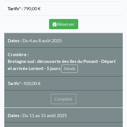
Tarifs* :
790,00 €
Réserver
Dates :
Du 4 au 8 août 2025
Croisière :
Bretagne sud : découverte des îles du Ponant - Départ
et arrivée Lorient - 5 jours
Détails
Tarifs* :
920,00 €
Complète
Dates :
Du 11 au 15 août 2025