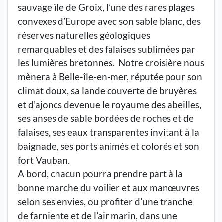
sauvage île de Groix, l’une des rares plages
convexes d’Europe avec son sable blanc, des
réserves naturelles géologiques
remarquables et des falaises sublimées par
les lumières bretonnes. Notre croisière nous
mènera à Belle-île-en-mer, réputée pour son
climat doux, sa lande couverte de bruyères
et d’ajoncs devenue le royaume des abeilles,
ses anses de sable bordées de roches et de
falaises, ses eaux transparentes invitant à la
baignade, ses ports animés et colorés et son
fort Vauban.
A bord, chacun pourra prendre part à la
bonne marche du voilier et aux manœuvres
selon ses envies, ou profiter d’une tranche
de farniente et de l’air marin, dans une