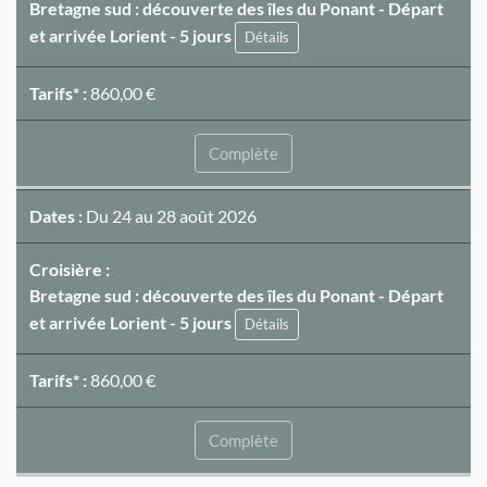
Bretagne sud : découverte des îles du Ponant - Départ
et arrivée Lorient - 5 jours
Détails
Tarifs* :
860,00 €
Complète
Dates :
Du 24 au 28 août 2026
Croisière :
Bretagne sud : découverte des îles du Ponant - Départ
et arrivée Lorient - 5 jours
Détails
Tarifs* :
860,00 €
Complète