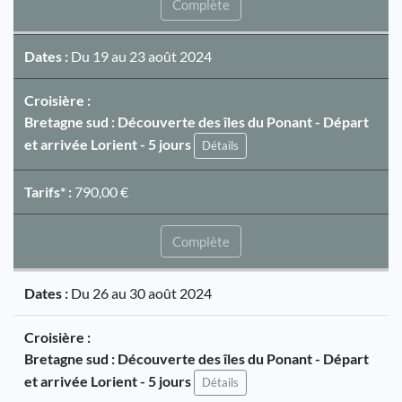
Complète
Dates :
Du 19 au 23 août 2024
Croisière :
Bretagne sud : Découverte des îles du Ponant - Départ
et arrivée Lorient - 5 jours
Détails
Tarifs* :
790,00 €
Complète
Dates :
Du 26 au 30 août 2024
Croisière :
Bretagne sud : Découverte des îles du Ponant - Départ
et arrivée Lorient - 5 jours
Détails