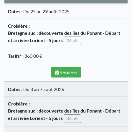
Dates :
Du 25 au 29 août 2025
Croisière :
Bretagne sud : découverte des îles du Ponant - Départ
et arrivée Lorient - 5 jours
Détails
Tarifs* :
860,00 €
Réserver
Dates :
Du 3 au 7 août 2026
Croisière :
Bretagne sud : découverte des îles du Ponant - Départ
et arrivée Lorient - 5 jours
Détails