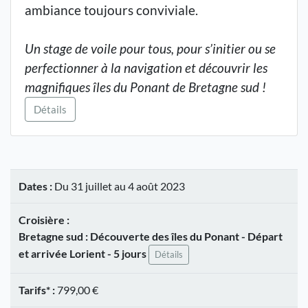
ambiance toujours conviviale.
Un stage de voile pour tous, pour s’initier ou se
perfectionner à la navigation et découvrir les
magnifiques îles du Ponant de Bretagne sud !
Détails
Dates :
Du 31 juillet au 4 août 2023
Croisière :
Bretagne sud : Découverte des îles du Ponant - Départ
et arrivée Lorient - 5 jours
Détails
Tarifs* :
799,00 €