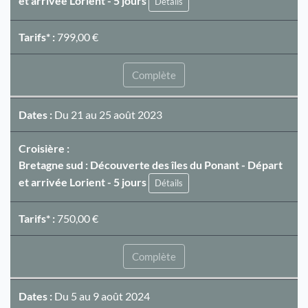
et arrivée Lorient - 5 jours
Détails
Tarifs* :
799,00 €
Complète
Dates :
Du 21 au 25 août 2023
Croisière :
Bretagne sud : Découverte des îles du Ponant - Départ
et arrivée Lorient - 5 jours
Détails
Tarifs* :
750,00 €
Complète
Dates :
Du 5 au 9 août 2024