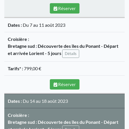
Réserver
Dates :
Du 7 au 11 août 2023
Croisière :
Bretagne sud : Découverte des îles du Ponant - Départ
et arrivée Lorient - 5 jours
Détails
Tarifs* :
799,00 €
Réserver
Dates :
Du 14 au 18 août 2023
Croisière :
Bretagne sud : Découverte des îles du Ponant - Départ