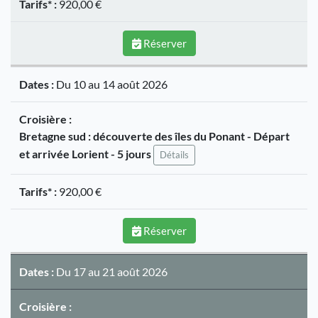
Tarifs* :
920,00 €
Réserver
Dates :
Du 10 au 14 août 2026
Croisière :
Bretagne sud : découverte des îles du Ponant - Départ
et arrivée Lorient - 5 jours
Détails
Tarifs* :
920,00 €
Réserver
Dates :
Du 17 au 21 août 2026
Croisière :