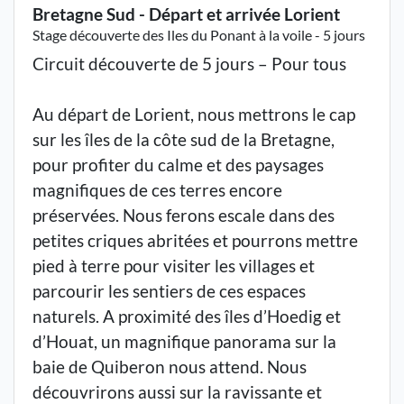
Bretagne Sud - Départ et arrivée Lorient
Stage découverte des Iles du Ponant à la voile - 5 jours
Circuit découverte de 5 jours – Pour tous
Au départ de Lorient, nous mettrons le cap
sur les îles de la côte sud de la Bretagne,
pour profiter du calme et des paysages
magnifiques de ces terres encore
préservées. Nous ferons escale dans des
petites criques abritées et pourrons mettre
pied à terre pour visiter les villages et
parcourir les sentiers de ces espaces
naturels. A proximité des îles d’Hoedig et
d’Houat, un magnifique panorama sur la
baie de Quiberon nous attend. Nous
découvrirons aussi sur la ravissante et