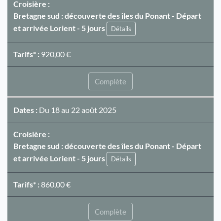
Croisière :
Bretagne sud : découverte des îles du Ponant - Départ
et arrivée Lorient - 5 jours
Détails
Tarifs* :
920,00 €
Complète
Dates :
Du 18 au 22 août 2025
Croisière :
Bretagne sud : découverte des îles du Ponant - Départ
et arrivée Lorient - 5 jours
Détails
Tarifs* :
860,00 €
Complète