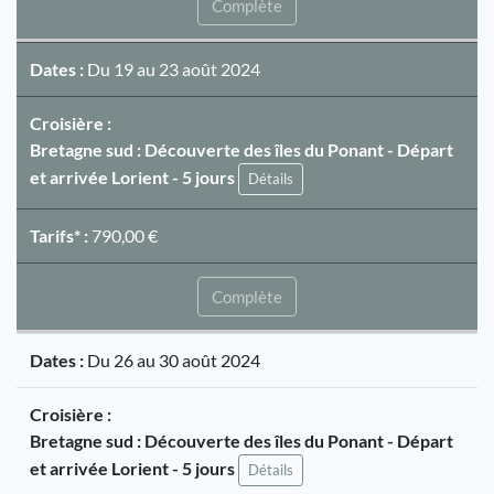
Complète
Dates :
Du 19 au 23 août 2024
Croisière :
Bretagne sud : Découverte des îles du Ponant - Départ
et arrivée Lorient - 5 jours
Détails
Tarifs* :
790,00 €
Complète
Dates :
Du 26 au 30 août 2024
Croisière :
Bretagne sud : Découverte des îles du Ponant - Départ
et arrivée Lorient - 5 jours
Détails