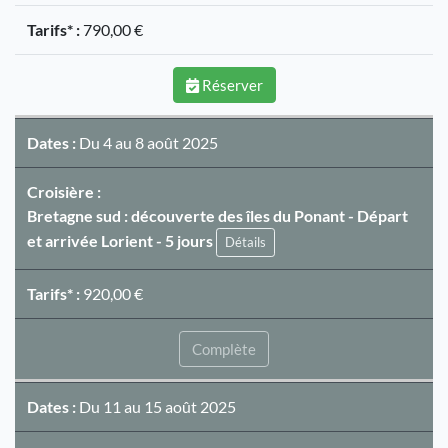
Tarifs* :
790,00 €
Réserver
Dates :
Du 4 au 8 août 2025
Croisière :
Bretagne sud : découverte des îles du Ponant - Départ
et arrivée Lorient - 5 jours
Détails
Tarifs* :
920,00 €
Complète
Dates :
Du 11 au 15 août 2025