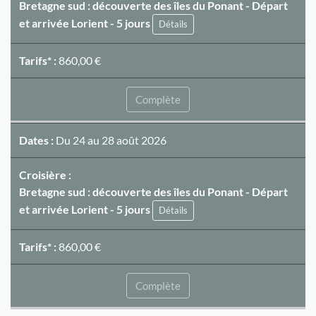
Bretagne sud : découverte des îles du Ponant - Départ
et arrivée Lorient - 5 jours
Détails
Tarifs* :
860,00 €
Complète
Dates :
Du 24 au 28 août 2026
Croisière :
Bretagne sud : découverte des îles du Ponant - Départ
et arrivée Lorient - 5 jours
Détails
Tarifs* :
860,00 €
Complète