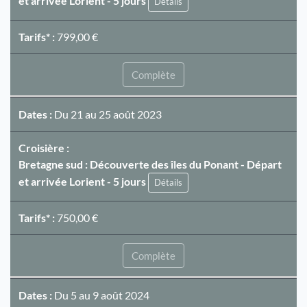
et arrivée Lorient - 5 jours
Détails
Tarifs* :
799,00 €
Complète
Dates :
Du 21 au 25 août 2023
Croisière :
Bretagne sud : Découverte des îles du Ponant - Départ
et arrivée Lorient - 5 jours
Détails
Tarifs* :
750,00 €
Complète
Dates :
Du 5 au 9 août 2024