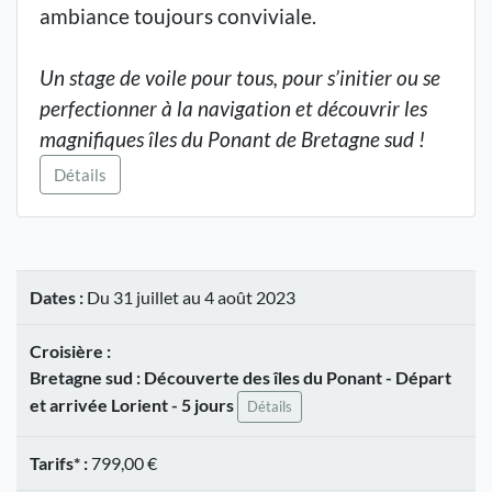
ambiance toujours conviviale.
Un stage de voile pour tous, pour s’initier ou se
perfectionner à la navigation et découvrir les
magnifiques îles du Ponant de Bretagne sud !
Détails
Dates :
Du 31 juillet au 4 août 2023
Croisière :
Bretagne sud : Découverte des îles du Ponant - Départ
et arrivée Lorient - 5 jours
Détails
Tarifs* :
799,00 €