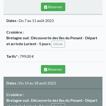
Réserver
Dates :
Du 7 au 11 août 2023
Croisière :
Bretagne sud : Découverte des îles du Ponant - Départ
et arrivée Lorient - 5 jours
Détails
Tarifs* :
799,00 €
Réserver
Dates :
Du 14 au 18 août 2023
Croisière :
Bretagne sud : Découverte des îles du Ponant - Départ