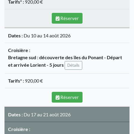
Tarifs* :
920,00 €
Réserver
Dates :
Du 10 au 14 août 2026
Croisière :
Bretagne sud : découverte des îles du Ponant - Départ
et arrivée Lorient - 5 jours
Détails
Tarifs* :
920,00 €
Réserver
Dates :
Du 17 au 21 août 2026
Croisière :