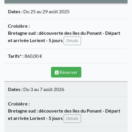
Dates :
Du 25 au 29 août 2025
Croisière :
Bretagne sud : découverte des îles du Ponant - Départ
et arrivée Lorient - 5 jours
Détails
Tarifs* :
860,00 €
Réserver
Dates :
Du 3 au 7 août 2026
Croisière :
Bretagne sud : découverte des îles du Ponant - Départ
et arrivée Lorient - 5 jours
Détails