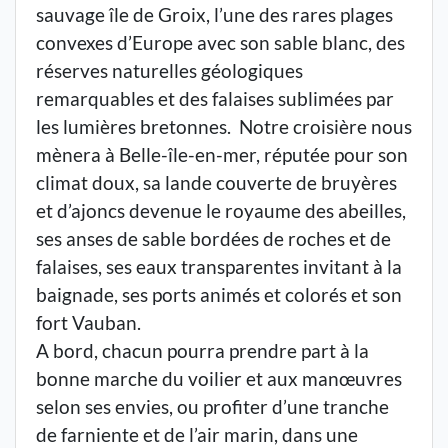
sauvage île de Groix, l’une des rares plages
convexes d’Europe avec son sable blanc, des
réserves naturelles géologiques
remarquables et des falaises sublimées par
les lumières bretonnes. Notre croisière nous
mènera à Belle-île-en-mer, réputée pour son
climat doux, sa lande couverte de bruyères
et d’ajoncs devenue le royaume des abeilles,
ses anses de sable bordées de roches et de
falaises, ses eaux transparentes invitant à la
baignade, ses ports animés et colorés et son
fort Vauban.
A bord, chacun pourra prendre part à la
bonne marche du voilier et aux manœuvres
selon ses envies, ou profiter d’une tranche
de farniente et de l’air marin, dans une