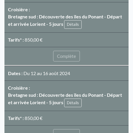
Croisière :
Bretagne sud : Découverte des îles du Ponant - Départ
et arrivée Lorient - 5 jours
Détails
Tarifs* :
850,00 €
Complète
Dates :
Du 12 au 16 août 2024
Croisière :
Bretagne sud : Découverte des îles du Ponant - Départ
et arrivée Lorient - 5 jours
Détails
Tarifs* :
850,00 €