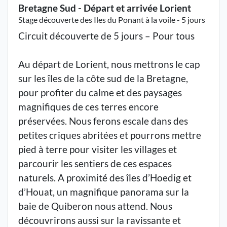
Bretagne Sud - Départ et arrivée Lorient
Stage découverte des Iles du Ponant à la voile - 5 jours
Circuit découverte de 5 jours – Pour tous
Au départ de Lorient, nous mettrons le cap
sur les îles de la côte sud de la Bretagne,
pour profiter du calme et des paysages
magnifiques de ces terres encore
préservées. Nous ferons escale dans des
petites criques abritées et pourrons mettre
pied à terre pour visiter les villages et
parcourir les sentiers de ces espaces
naturels. A proximité des îles d’Hoedig et
d’Houat, un magnifique panorama sur la
baie de Quiberon nous attend. Nous
découvrirons aussi sur la ravissante et