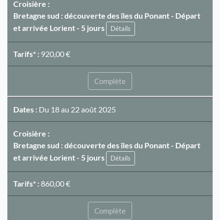
Croisière :
Bretagne sud : découverte des îles du Ponant - Départ
et arrivée Lorient - 5 jours
Détails
Tarifs* :
920,00 €
Complète
Dates :
Du 18 au 22 août 2025
Croisière :
Bretagne sud : découverte des îles du Ponant - Départ
et arrivée Lorient - 5 jours
Détails
Tarifs* :
860,00 €
Complète