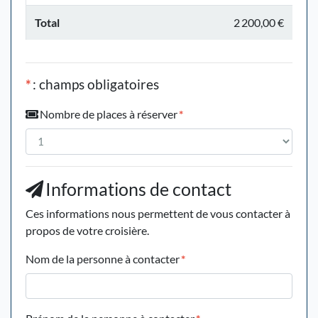
Total
2 200,00 €
*
: champs obligatoires
Nombre de places à réserver
*
Informations de contact
Ces informations nous permettent de vous contacter à
propos de votre croisière.
Nom de la personne à contacter
*