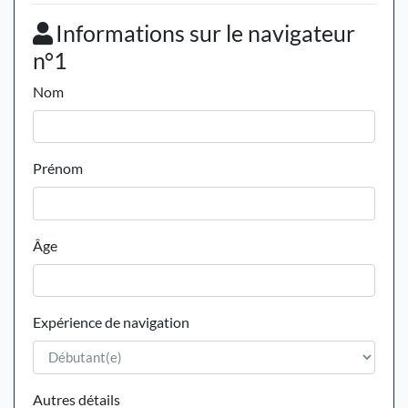
Informations sur le navigateur
n°1
Nom
Prénom
Âge
Expérience de navigation
Autres détails