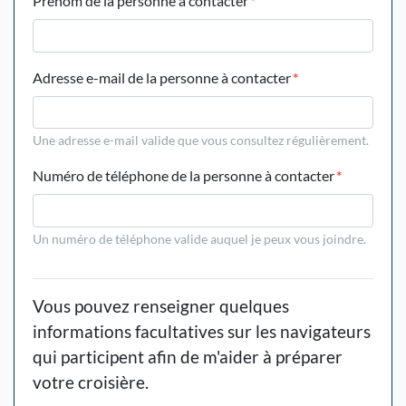
Prénom de la personne à contacter
*
Adresse e-mail de la personne à contacter
*
Une adresse e-mail valide que vous consultez régulièrement.
Numéro de téléphone de la personne à contacter
*
Un numéro de téléphone valide auquel je peux vous joindre.
Vous pouvez renseigner quelques
informations facultatives sur les navigateurs
qui participent afin de m'aider à préparer
votre croisière.