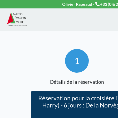
Olivier Rapeaud -
+33 (0)6 2
1
Détails de la réservation
Réservation pour la croisière
Harry) - 6 jours : De la Nor