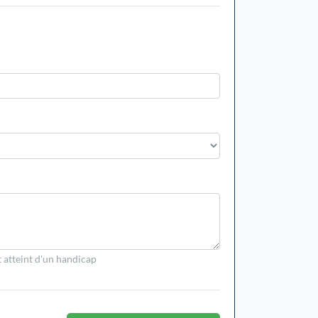
t atteint d'un handicap