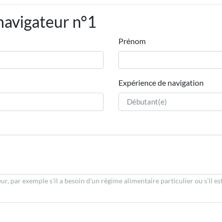
navigateur n°1
Prénom
Expérience de navigation
r, par exemple s'il a besoin d'un régime alimentaire particulier ou s'il es