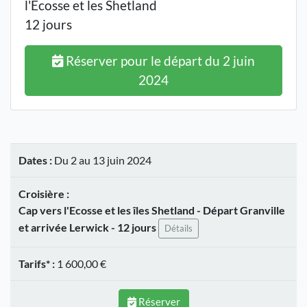
l'Ecosse et les Shetland
12 jours
Réserver pour le départ du 2 juin
2024
Dates :
Du 2 au 13 juin 2024
Croisière :
Cap vers l'Ecosse et les îles Shetland - Départ Granville
et arrivée Lerwick - 12 jours
Détails
Tarifs* :
1 600,00 €
Réserver