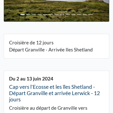
Croisière de 12 jours
Départ Granville - Arrivée Iles Shetland
Du 2 au 13 juin 2024
Cap vers l'Ecosse et les îles Shetland -
Départ Granville et arrivée Lerwick - 12
jours
Croisière au départ de Granville vers