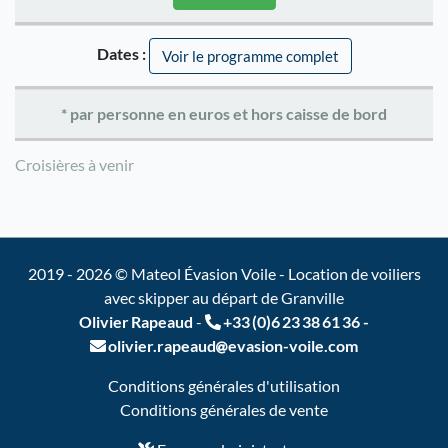
Dates :
Voir le programme complet
* par personne en euros et hors caisse de bord
Croisières à venir
2019 - 2026 © Mateol Évasion Voile - Location de voiliers
avec skipper au départ de Granville
Olivier Rapeaud
-
+33 (0)6 23 38 61 36
-
olivier.rapeaud
evasion-voile.com
Conditions générales d'utilisation
Conditions générales de vente