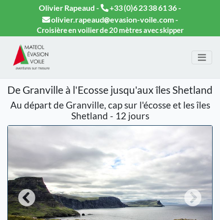
Olivier Rapeaud -
+33 (0)6 23 38 61 36
-
olivier.rapeaud
evasion-voile.com
-
Croisière en voilier de 20 mètres avec skipper
De Granville à l'Ecosse jusqu'aux îles Shetland
Au départ de Granville, cap sur l'écosse et les îles
Shetland - 12 jours